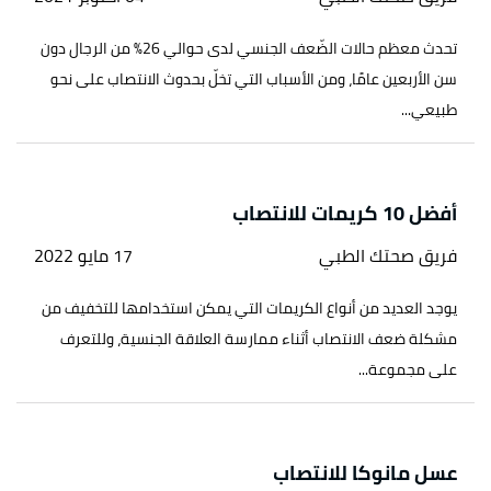
تحدث معظم حالات الضّعف الجنسي لدى حوالي 26% من الرجال دون
سن الأربعين عامًا، ومن الأسباب التي تخلّ بحدوث الانتصاب على نحو
طبيعي...
أفضل 10 كريمات للانتصاب
فريق صحتك الطبي
17 مايو 2022
يوجد العديد من أنواع الكريمات التي يمكن استخدامها للتخفيف من
مشكلة ضعف الانتصاب أثناء ممارسة العلاقة الجنسية، وللتعرف
على مجموعة...
عسل مانوكا للانتصاب