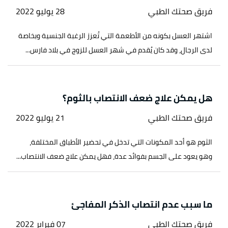
فريق صحتك الطبي
28 يوليو 2022
اشتهر العسل بكونه من الأطعمة التي تُعزز الرغبة الجنسية وبخاصة
لدى الرجال، وقد كان يُقدم في شهر العسل للزوج في بلاد فارس...
هل يمكن علاج ضعف الانتصاب بالثوم؟
فريق صحتك الطبي
21 يوليو 2022
الثوم هو أحد المكونات التي تدخل في تحضير الأطباق المختلفة،
وهو يعود على الجسم بفوائد عدة، فهل يمكن علاج ضعف الانتصاب...
ما سبب عدم انتصاب الذكر المفاجئ
فريق صحتك الطبي
07 فبراير 2022