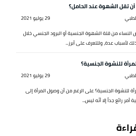
أن تقل الشهوة عند الحامل؟
لطبي
29 يوليو 2021
النساء من قلة الشهوة الجنسية أو البرود الجنسي خلال
لك لأسباب عدة، وللتعرف على أبرز...
مرأة للنشوة الجنسية؟
لطبي
29 يوليو 2021
ة للنشوة الجنسية؟ على الرغم من أن وصول المرأة إلى
أمر رائع جداً إلا أنّه ليس...
قراءة