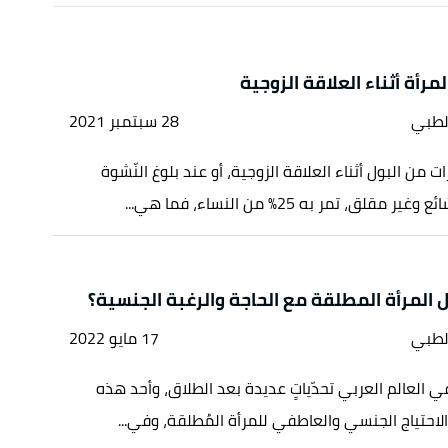
رأة أثناء العلاقة الزوجية
لطبي
28 سبتمبر 2021
 من البول أثناء العلاقة الزوجية، أو عند بلوغ النّشوة
مقلق، تمر به 25% من النساء، فما هي...
المرأة المطلقة مع الحاجة والرغبة الجنسية؟
لطبي
17 مايو 2022
ي العالم العربي تحدّياتٍ عديدة بعد الطلاق، وأحد هذه
الاحتياج الجنسي والعاطفي للمرأة المُطلقة، وفي...