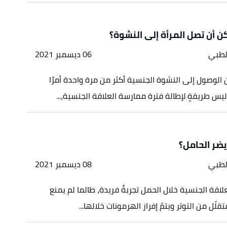
 أن تصل المرأة إلى النشوة؟
لطبي
06 ديسمبر 2021
الوصول إلى النشوة الجنسية أكثر من مرة واحدة أمرًا
ه ليس طريقةٍ لإطالة فترة ممارسة العلاقة الجنسية،...
ضر الحامل؟
لطبي
08 ديسمبر 2021
لاقة الجنسية خلال الحمل تجربةٌ فريدة، طالما لم يمنع
قلّل من التوتر ويتمّ إفراز الهرمونات خلالها...