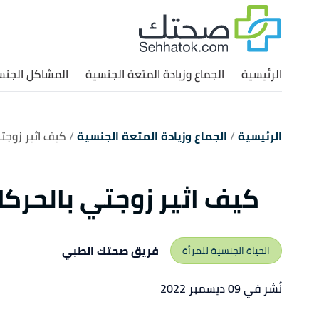
الرئيسية
الجماع وزيادة المتعة الجنسية
المشاكل الجنس
الرئيسية
الجماع وزيادة المتعة الجنسية
كيف اثير زوجتي
كيف اثير زوجتي بالحركا
فريق صحتك الطبي
الحياة الجنسية للمرأة
نُشر في 09 ديسمبر 2022