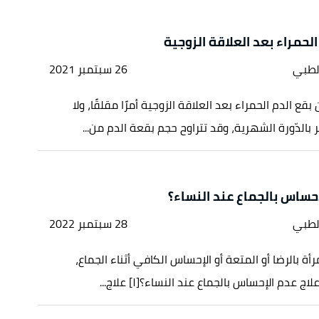
لحمراء بعد العلاقة الزوجية
لطبي
26 سبتمبر 2021
قع الدم الحمراء بعد العلاقة الزوجية أمرًا مقلقًا، ولا
ر بالدّورة الشهرية، وقد تتراوح حجم بقعة الدم من...
إحساس بالجماع عند النساء؟
لطبي
28 سبتمبر 2022
رأة بالرضا أو المتعة أو الإحساس الكافي أثناء الجماع،
عدم الإحساس بالجماع عند النساء؟[١] علاج...