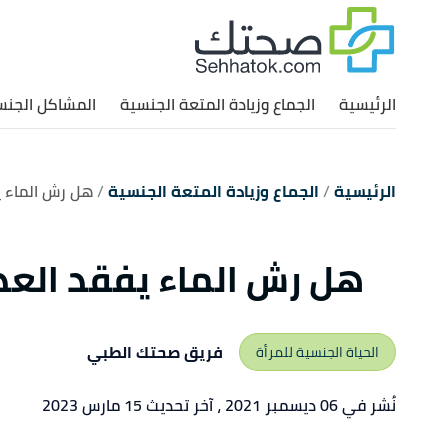
الرئيسية
الجماع وزيادة المتعة الجنسية
المشاكل الجنس
الرئيسية
الجماع وزيادة المتعة الجنسية
هل رش الماء ي
هل رش الماء يفقد العذ
فريق صحتك الطبي
الحياة الجنسية للمرأة
نُشر في 06 ديسمبر 2021
، آخر تحديث 15 مارس 2023