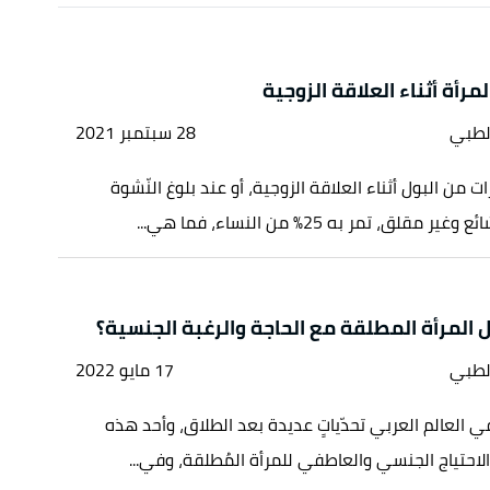
رأة أثناء العلاقة الزوجية
لطبي
28 سبتمبر 2021
 من البول أثناء العلاقة الزوجية، أو عند بلوغ النّشوة
مقلق، تمر به 25% من النساء، فما هي...
المرأة المطلقة مع الحاجة والرغبة الجنسية؟
لطبي
17 مايو 2022
ي العالم العربي تحدّياتٍ عديدة بعد الطلاق، وأحد هذه
الاحتياج الجنسي والعاطفي للمرأة المُطلقة، وفي...