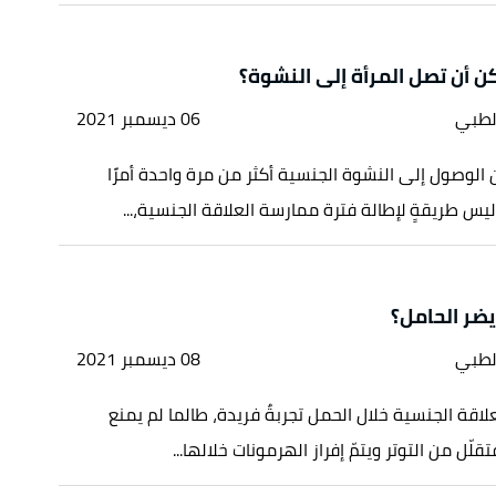
 أن تصل المرأة إلى النشوة؟
لطبي
06 ديسمبر 2021
الوصول إلى النشوة الجنسية أكثر من مرة واحدة أمرًا
ه ليس طريقةٍ لإطالة فترة ممارسة العلاقة الجنسية،...
ضر الحامل؟
لطبي
08 ديسمبر 2021
لاقة الجنسية خلال الحمل تجربةٌ فريدة، طالما لم يمنع
قلّل من التوتر ويتمّ إفراز الهرمونات خلالها...