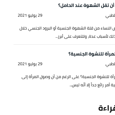
أن تقل الشهوة عند الحامل؟
لطبي
29 يوليو 2021
النساء من قلة الشهوة الجنسية أو البرود الجنسي خلال
لك لأسباب عدة، وللتعرف على أبرز...
مرأة للنشوة الجنسية؟
لطبي
29 يوليو 2021
ة للنشوة الجنسية؟ على الرغم من أن وصول المرأة إلى
أمر رائع جداً إلا أنّه ليس...
قراءة