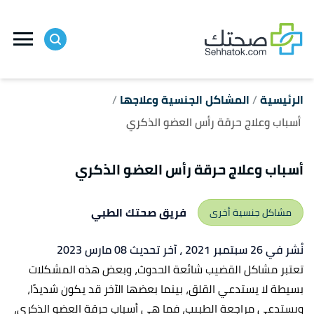
ا
إ
ا
الرئيسية
المشاكل الجنسية وعلاجها
أسباب وعلاج حرقة رأس العضو الذكري
أسباب وعلاج حرقة رأس العضو الذكري
فريق صحتك الطبي
مشاكل جنسية أخرى
نُشر في 26 سبتمبر 2021
، آخر تحديث 08 مارس 2023
تعتبر مشاكل القضيب شائعة الحدوث، وبعض هذه المشكلات
بسيطة لا يستدعي القلق، بينما بعضها الآخر قد يكون شديدًا،
ويستدعي مراجعة الطبيب، فما هي أسباب حرقة العضو الذكري،