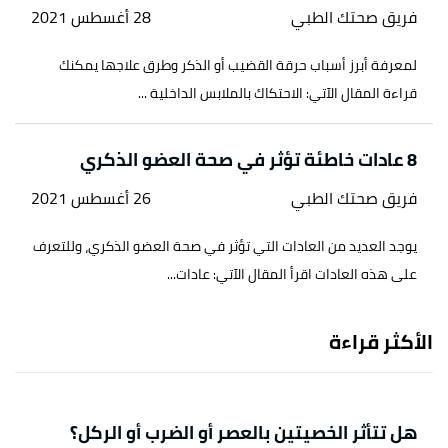
فريق صحتك الطبي
28 أغسطس 2021
لمعرفة أبرز أسباب حرقة القضيب أو الذكر وطرق علاجها يمكنك
قراءة المقال الآتي: الاحتكاك بالملابس الداخلية ...
8 عادات خاطئة تؤثر في صحة العضو الذكري
فريق صحتك الطبي
26 أغسطس 2021
يوجد العديد من العادات التي تؤثر في صحة العضو الذكري، وللتعرف
على هذه العادات اقرأ المقال الآتي: عادات...
الأكثر قراءة
هل تتأثر الخصيتين بالعصر أو الضرب أو الركل؟