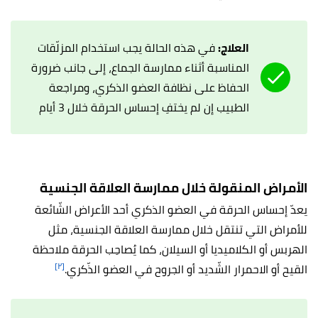
العلاج:
في هذه الحالة يجب استخدام المزلّقات
المناسبة أثناء ممارسة الجماع، إلى جانب ضرورة
الحفاظ على نظافة العضو الذكري، ومراجعة
الطبيب إن لم يختفِ إحساس الحرقة خلال 3 أيام
الأمراض المنقولة خلال ممارسة العلاقة الجنسية
يعدّ إحساس الحرقة في العضو الذكري أحد الأعراض الشّائعة
للأمراض التي تنتقل خلال ممارسة العلاقة الجنسية، مثل
الهربس أو الكلاميديا أو السيلان، كما يُصاحِب الحرقة ملاحظة
[٢]
القيح أو الاحمرار الشّديد أو الجروح في العضو الذّكري.