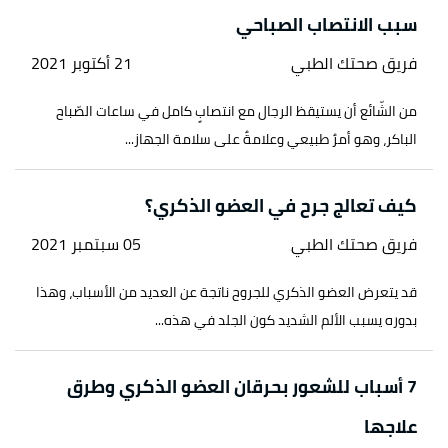
سبب الانتصاب الصباحي
فريق صحتك الطبي
21 أكتوبر 2021
من الشّائع أن يستيقظ الرجال مع انتصابٍ كامل في ساعات الصّباح
الباكر، وهو أمرٌ طبيعي وعلامةٌ على سلامة الجهاز...
كيف تعالج جرح في العضو الذكري؟
فريق صحتك الطبي
05 سبتمبر 2021
قد يتعرض العضو الذكري للجروح ناتجة عن العديد من الأسباب، وهذا
بدوره يسبب الألم الشديد كون الجلد في هذه...
7 أسباب للشعور بحرقان العضو الذكري وطرق
علاجها