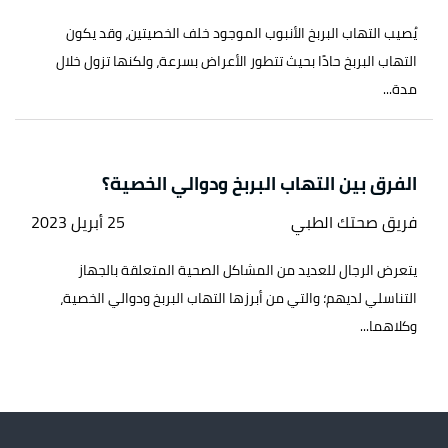
يُصيب التهاب البربخ الأنبوب الموجود خلف الخصيتين، وقد يكون
التهاب البربخ حادًا بحيث تتطور الأعراض بسرعة، ولكنها تزول خلال
مدة...
الفرق بين التهاب البربخ ودوالي الخصية؟
فريق صحتك الطبي
25 أبريل 2023
يتعرض الرجال للعديد من المشاكل الصحية المتعلقة بالجهاز
التناسلي لديهم؛ والتي من أبرزها التهاب البربخ ودوالي الخصية،
وكلاهما...