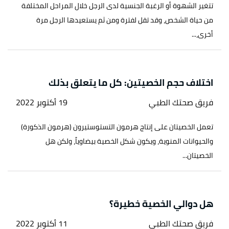
تتغير الشهوة أو الرغبة الجنسية لدى الرجل خلال المراحل المختلفة
من حياة الشخص، وقد تقل لفترة ومن ثم يستعيدها الرجل مرة
أخرى،...
اختلاف حجم الخصيتين: كل ما يتعلق بذلك
فريق صحتك الطبي
19 أكتوبر 2022
تعمل الخصيتان على إنتاج هرمون التستوستيرون (هرمون الذكورة)
والحيوانات المنوية، ويكون شكل الخصية بيضاوياً، ولكن هل
الخصيتان...
هل دوالي الخصية خطيرة؟
فريق صحتك الطبي
11 أكتوبر 2022