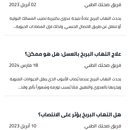
فريق صحتك الطبي
02 أبريل 2023
يحدث التهاب البربخ عادةً نتيجة عدوى بكتيرية تصيب المسالك البولية
أو تنتقل عن طريق الاتصال الجنسي، ولذلك فإن المضادات الحيوية...
علاج التهاب البربخ بالعسل: هل هو ممكن؟
فريق صحتك الطبي
18 مارس 2024
يحدث التهاب البربخ عندما يُصاب الأنبوب الذي ينقل الحيوانات المنوية
ويخزنها بالعدوى والتهيج، ممّا يُسبب تورمه وشعوراً بألم، وقد...
هل التهاب البربخ يؤثر على الانتصاب؟
فريق صحتك الطبي
10 أبريل 2023