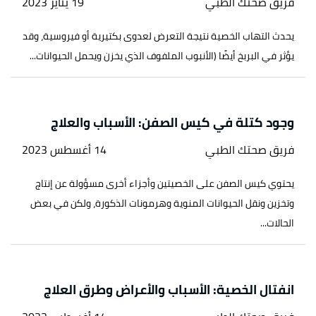
فريق صحتك الطبي
19 يناير 2023
يحدث التهاب الخصية نتيجة التعرض لعدوى بكتيرية أو فيروسية، وقد
يؤثر في البربخ أيضًا (الأنبوب الملفوف الذي يخزن ويحمل الحيوانات...
وجود كتلة في كيس الصفن: الأسباب والعلاج
فريق صحتك الطبي
14 أغسطس 2023
يحتوي كيس الصفن على الخصيتين وأجزاء أخرى مسؤولة عن إنتاج
وتخزين ونقل الحيوانات المنوية وهرمونات الذكورة، ولكن في بعض
الحالات...
انفتال الخصية: الأسباب والأعراض وطرق العلاج