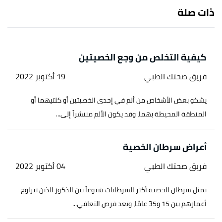
ذات صلة
كيفية التخلص من وجع الخصيتين
فريق صحتك الطبي
19 أكتوبر 2022
يشكو بعض الأشخاص من ألم في إحدى الخصيتين أو كلتيهما أو
المنطقة المحيطة بهما، وقد يكون الألم منتشراً إلى...
أعراض سرطان الخصية
فريق صحتك الطبي
04 أكتوبر 2022
يمثل سرطان الخصية أكثر السرطانات شيوعاً بين الذكور الذين تتراوح
أعمارهم بين 15 و35 عامًا، وتعد فرص التعافي...