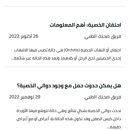
احتقان الخصية: أهم المعلومات
فريق صحتك الطبي
26 أكتوبر 2022
احتقان أو التهاب الخصية (Orchitis) هي حالة يُصيب فيها الالتهاب
إحدى الخصيتين لدى الرجل أو كلاهما، وتعد هذه الحالة غير شائعة...
هل يمكن حدوث حمل مع وجود دوالي الخصية؟
فريق صحتك الطبي
29 نوفمبر 2022
تحدث دوالي الخصية بشكلٍ شائع، وهي حالة تتوسّع فيها الأوردة
داخل كيس الصفن، وقد تكون هذه الحالة بلا أعراض أو مع أعراض
خفيفة،...