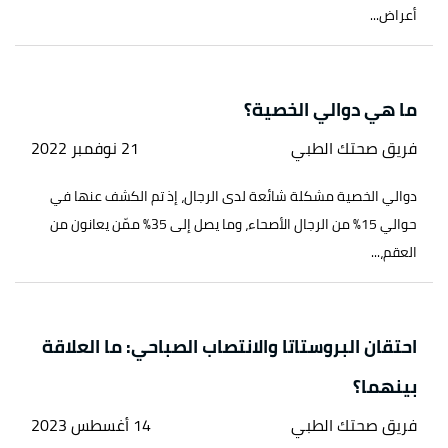
أعراض...
ما هي دوالي الخصية؟
فريق صحتك الطبي
21 نوفمبر 2022
دوالي الخصية مشكلة شائعة لدى الرجال، إذ تم الكشف عنها في
حوالي 15% من الرجال الأصحاء، وما يصل إلى 35% ممّن يعانون من
العقم،...
احتقان البروستاتا والانتصاب الصباحي: ما العلاقة
بينهما؟
فريق صحتك الطبي
14 أغسطس 2023