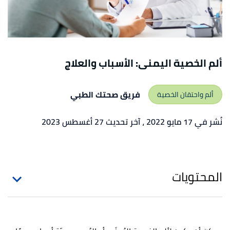
ألم الخصية اليمنى: الأسباب والعلاج
فريق صحتك الطبي
ألم واحتقان الخصية
نُشر في 17 مايو 2022
، آخر تحديث 27 أغسطس 2023
المحتويات