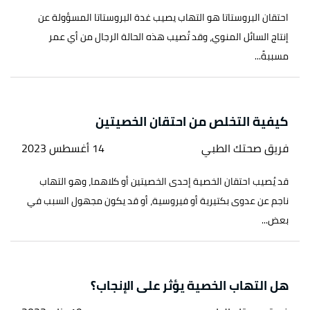
احتقان البروستاتا هو التهاب يصيب غدة البروستاتا المسؤولة عن
إنتاج السائل المنوي، وقد تُصيب هذه الحالة الرجال من أي عمر
مسببةً...
كيفية التخلص من احتقان الخصيتين
فريق صحتك الطبي
14 أغسطس 2023
قد يُصيب احتقان الخصية إحدى الخصيتين أو كلاهما، وهو التهاب
ناجم عن عدوى بكتيرية أو فيروسية، أو قد يكون مجهول السبب في
بعض...
هل التهاب الخصية يؤثر على الإنجاب؟