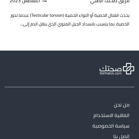
فريق صحتك الطبي
14 أغسطس 2023
يحدث انفتال الخصية أو التواء الخصية (Testicular torsion) عندما تدور
الخصية، بما يتسبب بانسداد الحبل المنوي الذي ينقل الدم إلى...
من نحن
اتفاقية الاستخدام
سياسة الخصوصية
اتصل بنا