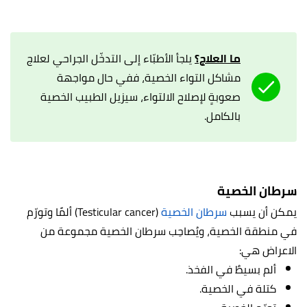
ما العلاج؟
يلجأ الأطبّاء إلى التدخّل الجراحي لعلاج
مشاكل التواء الخصية، ففي حال مواجهة
صعوبةٍ لإصلاح الالتواء، سيزيل الطبيب الخصية
بالكامل.
سرطان الخصية
يمكن أن يسبب
سرطان الخصية
(Testicular cancer) ألمًا وتورّم
في منطقة الخصية، ويُصاحِب سرطان الخصية مجموعة من
الاعراض هي:
ألم بسيطٌ في الفخذ.
كتلة في الخصية.