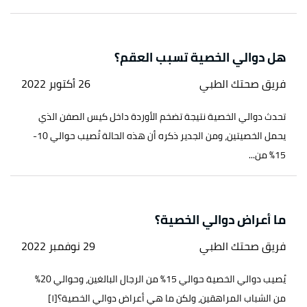
هل دوالي الخصية تسبب العقم؟
فريق صحتك الطبي
26 أكتوبر 2022
تحدث دوالي الخصية نتيجة تضخم الأوردة داخل كيس الصفن الذي
يحمل الخصيتين، ومن الجدير ذكره أن هذه الحالة تُصيب حوالي 10-
15% من...
ما أعراض دوالي الخصية؟
فريق صحتك الطبي
29 نوفمبر 2022
يُصيب دوالي الخصية حوالي 15% من الرجال البالغين، وحوالي 20%
من الشباب المراهقين، ولكن ما هي أعراض دوالي الخصية؟[١]