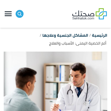
ا
إ
ا
الرئيسية
المشاكل الجنسية وعلاجها
ألم الخصية اليمنى: الأسباب والعلاج