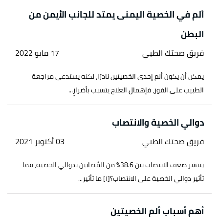
ألم في الخصية اليمنى يمتد للجانب الأيمن من
البطن
فريق صحتك الطبي
17 مايو 2022
يمكن أن يكون ألم إحدى الخصيتين نادرًا، لكنه يستدعي مراجعة
الطبيب على الفور، فإهمال العلاج يتسبب بأضرارٍ...
دوالي الخصية والانتصاب
فريق صحتك الطبي
03 أكتوبر 2021
ينتشر ضعف الانتصاب بين 38.6% من المُصابين بدوالي الخصية، فما
تأثير دوالي الخصية على الانتصاب؟[١] ما تأثير...
أهم أسباب ألم الخصيتين