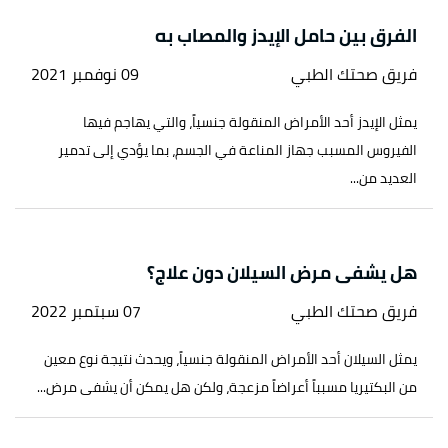
الفرق بين حامل الإيدز والمصاب به
فريق صحتك الطبي
09 نوفمبر 2021
يمثل الإيدز أحد الأمراض المنقولة جنسياً، والتي يهاجم فيها
الفيروس المسبب جهاز المناعة في الجسم، بما يؤدي إلى تدمير
العديد من...
هل يشفى مرض السيلان دون علاج؟
فريق صحتك الطبي
07 سبتمبر 2022
يمثل السيلان أحد الأمراض المنقولة جنسياً، ويحدث نتيجة نوع معين
من البكتيريا مسبباً أعراضاً مزعجة، ولكن هل يمكن أن يشفى مرض...