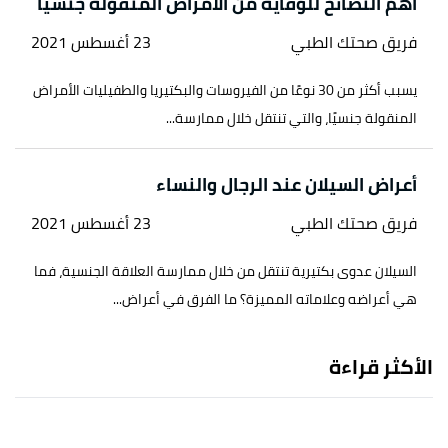
أهم النصائح للوقاية من الأمراض المنقولة جنسياً
فريق صحتك الطبي
23 أغسطس 2021
يسبب أكثر من 30 نوعًا من الفيروسات والبكتيريا والطفيليات الأمراض
المنقولة جنسيًا، والتي تنتقل خلال ممارسة...
أعراض السيلان عند الرجال والنساء
فريق صحتك الطبي
23 أغسطس 2021
السيلان عدوى بكتيرية تنتقل من خلال ممارسة العلاقة الجنسية، فما
هي أعراضه وعلاماته المميزة؟ ما الفرق في أعراض...
الأكثر قراءة