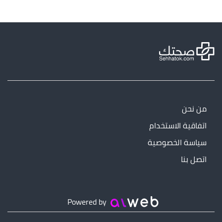
من نحن
اتفاقية الاستخدام
سياسة الخصوصية
اتصل بنا
Powered by