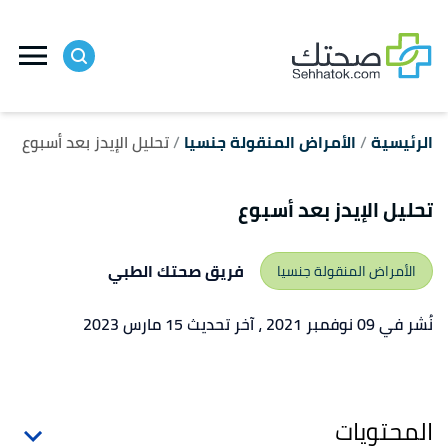
ا
إ
ا
الرئيسية
الأمراض المنقولة جنسيا
تحليل الإيدز بعد أسبوع
تحليل الإيدز بعد أسبوع
فريق صحتك الطبي
الأمراض المنقولة جنسيا
نُشر في 09 نوفمبر 2021
، آخر تحديث 15 مارس 2023
المحتويات