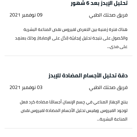
تحليل الإيدز بعد 6 شهور
فريق صحتك الطبي
09 نوفمبر 2021
هناك فترة زمنية بين التعرض لفيروس نقص المناعة البشرية
والحُصول على نتيجة تحليل إيجابيّة (تدُل على الإصابة)، وذلك يعتمِد
على مدى...
دقة تحليل الأجسام المضادة للإيدز
فريق صحتك الطبي
03 نوفمبر 2021
ينتج الجِهاز المناعي في جِسم الإنسان أجسامًا مضادة كرد فعل
لوجود الفيروس، ويقيس تحليل الأجسام المضادة لفيروس نقص
المناعة البشرية...