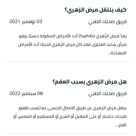
كيف ينتقل مرض الزهري؟
فريق صحتك الطبي
03 نوفمبر 2021
يعدّ مرض الزّهري (Syphilis) أحد الأمراض المنقولة جنسيًا، وهو
مرضٌ شديد العدوى، فقد كان مرض الزّهري قديمًا أحد الأمراض
المهدّدة...
هل مرض الزهري يسبب العقم؟
فريق صحتك الطبي
08 سبتمبر 2022
ينتقل مرض الزهري عن طريق الاتصال الجنسي، بما يُسبب ظهور
تقرحات جلدية، أو على المهبل أو الشرج أو المستقيم أو الشفتين أو
الفم،...