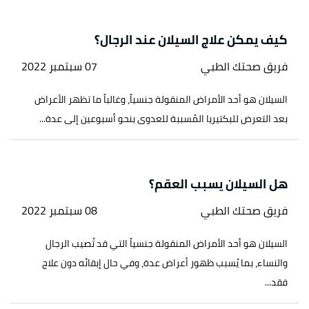
كيف يمكن علاج السيلان عند الرجال؟
فريق صحتك الطبي
07 سبتمبر 2022
السيلان هو أحد الأمراض المنقولة جنسياً، وغالباً ما تظهر الأعراض
بعد التعرض للبكتيريا المُسببة للعدوى بنحو أسبوعين إلى عدة...
هل السيلان يسبب العقم؟
فريق صحتك الطبي
08 سبتمبر 2022
السيلان هو أحد الأمراض المنقولة جنسياً التي قد تُصيب الرجال
والنساء، بما يُسبب ظهور أعراض عدة، وفي حال إبقائه دون علاج
فقد...