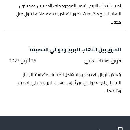
يُصيب التهاب البربخ الأنبوب الموجود خلف الخصيتين، وقد يكون
التهاب البربخ حادًا بحيث تتطور الأعراض بسرعة، ولكنها تزول خلال
مدة...
الفرق بين التهاب البربخ ودوالي الخصية؟
فريق صحتك الطبي
25 أبريل 2023
يتعرض الرجال للعديد من المشاكل الصحية المتعلقة بالجهاز
التناسلي لديهم؛ والتي من أبرزها التهاب البربخ ودوالي الخصية،
وكلاهما...