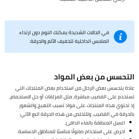
في الحالات الشديدة يمكنك النوم دون ارتداء
الملابس الداخلية لتخفيف الألم والحرقة.
التحسس من بعض المواد
عادة يتحسس بعض الرجال من استخدام بعض المنتجات التي
تستخدم على القضيب مباشرة، مثل المزلقات أو جل الاستحمام،
إذ تحتوي هذه المنتجات على مواد تسبب التهيج والشعور
بالحرقة في القضيب، وللتخلص من هذه الحرقة اتبع الآتي:
اغسل المنطقة بالماء الدافئ.
احرص على استخدام صابونًا مناسبًا للمناطق الحساسة.