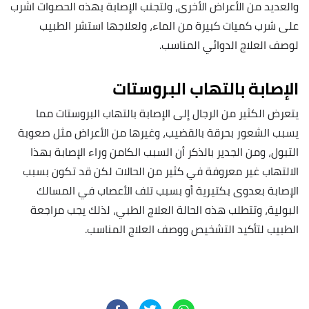
والعديد من الأعراض الأخرى، ولتجنب الإصابة بهذه الحصوات اشرب
على شرب كميات كبيرة من الماء، ولعلاجها استشر الطبيب
لوصف العلاج الدوائي المناسب.
الإصابة بالتهاب البروستات
يتعرض الكثير من الرجال إلى الإصابة
بالتهاب البروستات
مما
يسبب الشعور بحرقة بالقضيب، وغيرها من الأعراض مثل صعوبة
التبول، ومن الجدير بالذكر أن السبب الكامن وراء الإصابة بهذا
الالتهاب غير معروفة في كثير من الحالات لكن قد تكون بسبب
الإصابة بعدوى بكتيرية أو بسبب تلف الأعصاب في المسالك
البولية، وتتطلب هذه الحالة العلاج الطبي، لذلك يجب مراجعة
الطبيب لتأكيد التشخيص ووصف العلاج المناسب.