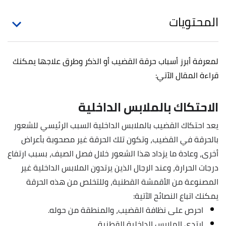
المحتويات
لمعرفة أبرز أسباب حرقة القضيب أو الذكر وطرق علاجها يمكنك
قراءة المقال الآتي:
الاحتكاك بالملابس الداخلية
يعد احتكاك القضيب بالملابس الداخلية السبب الرئيسي للشعور
بالحرقة في القضيب، وتكون تلك الحرقة غير مصحوبة بأعراض
أخرى، وعادة ما يزداد هذا الشعور خلال فصل الصيف، بسبب ارتفاع
درجات الحرارة، وعند الرجال الذين يرتدون الملابس الداخلية غير
المصنوعة من الأقمشة القطنية، وللتخلص من هذه الحرقة
يمكنك اتباع النصائح الآتية:
احرص على نظافة القضيب، والمنطقة من حوله.
ارتدي الملابس الداخلية القطنية.