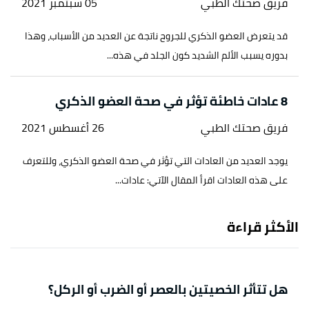
فريق صحتك الطبي
05 سبتمبر 2021
قد يتعرض العضو الذكري للجروح ناتجة عن العديد من الأسباب، وهذا
بدوره يسبب الألم الشديد كون الجلد في هذه...
8 عادات خاطئة تؤثر في صحة العضو الذكري
فريق صحتك الطبي
26 أغسطس 2021
يوجد العديد من العادات التي تؤثر في صحة العضو الذكري، وللتعرف
على هذه العادات اقرأ المقال الآتي: عادات...
الأكثر قراءة
هل تتأثر الخصيتين بالعصر أو الضرب أو الركل؟