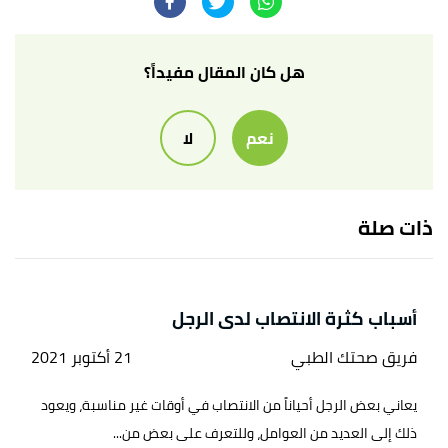
هل كان المقال مفيداً؟
نعم
لا
ذات صلة
أسباب كثرة الانتصاب لدى الرجل
فريق صحتك الطبي
21 أكتوبر 2021
يعاني بعض الرجل أحياناً من الانتصاب في أوقات غير مناسبة، ويعود
ذلك إلى العديد من العوامل، وللتعرف على بعض من...