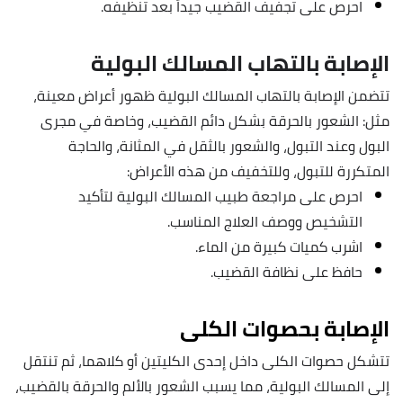
احرص على تجفيف القضيب جيداً بعد تنظيفه.
الإصابة بالتهاب المسالك البولية
تتضمن الإصابة بالتهاب المسالك البولية ظهور أعراض معينة،
مثل: الشعور بالحرقة بشكل دائم القضيب، وخاصة في مجرى
البول وعند التبول، والشعور بالثقل في المثانة، والحاجة
المتكررة للتبول، وللتخفيف من هذه الأعراض:
احرص على مراجعة طبيب المسالك البولية لتأكيد
التشخيص ووصف العلاج المناسب.
اشرب كميات كبيرة من الماء.
حافظ على نظافة القضيب.
الإصابة بحصوات الكلى
تتشكل حصوات الكلى داخل إحدى الكليتين أو كلاهما، ثم تنتقل
إلى المسالك البولية، مما يسبب الشعور بالألم والحرقة بالقضيب،