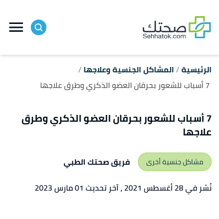
ا
إ
ا
الرئيسية
المشاكل الجنسية وعلاجها
7 أسباب للشعور بحرقان العضو الذكري وطرق علاجها
7 أسباب للشعور بحرقان العضو الذكري وطرق
علاجها
فريق صحتك الطبي
مشاكل جنسية أخرى
نُشر في 28 أغسطس 2021
، آخر تحديث 01 مارس 2023