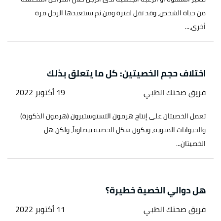
من حياة الشخص، وقد تقل لفترة ومن ثم يستعيدها الرجل مرة
أخرى،...
اختلاف حجم الخصيتين: كل ما يتعلق بذلك
فريق صحتك الطبي
19 أكتوبر 2022
تعمل الخصيتان على إنتاج هرمون التستوستيرون (هرمون الذكورة)
والحيوانات المنوية، ويكون شكل الخصية بيضاوياً، ولكن هل
الخصيتان...
هل دوالي الخصية خطيرة؟
فريق صحتك الطبي
11 أكتوبر 2022