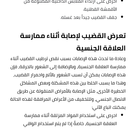
احرص على ارتداء الملابس الداخلية المصنوعة من
الأقمشة القطنية.
جفف القضيب جيداً بعد غسله.
تعرض القضيب لإصابة أثناء ممارسة
العلاقة الجنسية
وعادة ما تحدث هذه الإصابات بسبب نقص ترطيب القضيب أثناء
ممارسة العلاقة الجنسية، وبالإضافة إلى الشعور بالحرقة، فإن
هذه الإصابات يمكن أن تسبب الشعور بالألم واحمرار القضيب،
وهذا ما يسبب الخلط بين هذه المشكلة وبعض المشاكل
الخطيرة الأخرى، مثل: الإصابة بالأمراض المنقولة عن طريق
الاتصال الجنسي، وللتخفيف من الأعراض المرافقة لهذه الحالة
يمكنك اتباع الآتي:
احرص على استخدام
المواد المزلقة
أثناء ممارسة
العلاقة الجنسية، خاصةً إذا لم يتم استخدام الواقي