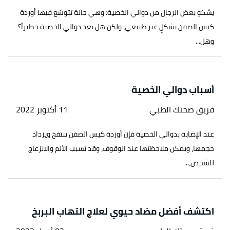
يشكو بعض الرجال من دوالي الخصية؛ وهي حالة تتوسّع فيها أوردة
كيس الصفن بشكلٍ غير طبيعي، ولكن هل يعد دوالي الخصية خطيراً؟
وهل...
أسباب دوالي الخصية
فريق صحتك الطبي
11 أكتوبر 2022
عند الإصابة بدوالي الخصية فإن أوردة كيس الصفن تنتفخ ويزداد
حجمها، ويمكن ملاحظتها عند الوقوف، وقد تسبب الألم والانزعاج
للشخص،...
اكتشف أفضل مضاد حيوي لعلاج التهاب البربخ