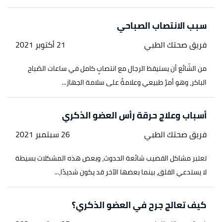
سبب الانتصاب الصباحي
فريق صحتك الطبي
21 أكتوبر 2021
من الشّائع أن يستيقظ الرجال مع انتصابٍ كامل في ساعات الصّباح
الباكر، وهو أمرٌ طبيعي وعلامةٌ على سلامة الجهاز...
أسباب وعلاج حرقة رأس العضو الذكري
فريق صحتك الطبي
26 سبتمبر 2021
تعتبر مشاكل القضيب شائعة الحدوث، وبعض هذه المشكلات بسيطة
لا يستدعي القلق، بينما بعضها الآخر قد يكون شديدًا،...
كيف تعالج جرح في العضو الذكري؟