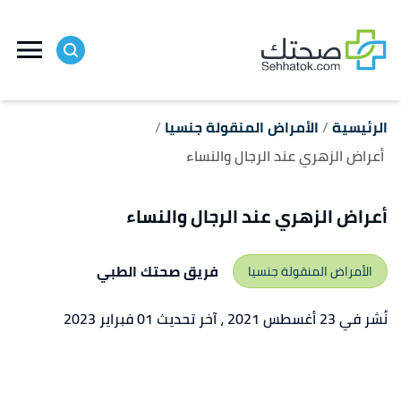
ا
إ
ا
الرئيسية
الأمراض المنقولة جنسيا
أعراض الزهري عند الرجال والنساء
أعراض الزهري عند الرجال والنساء
فريق صحتك الطبي
الأمراض المنقولة جنسيا
نُشر في 23 أغسطس 2021
، آخر تحديث 01 فبراير 2023