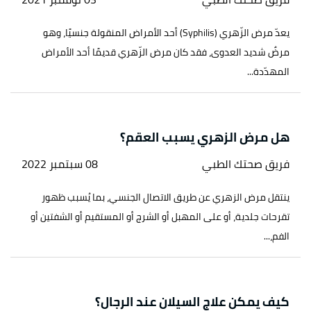
يعدّ مرض الزّهري (Syphilis) أحد الأمراض المنقولة جنسيًا، وهو
مرضٌ شديد العدوى، فقد كان مرض الزّهري قديمًا أحد الأمراض
المهدّدة...
هل مرض الزهري يسبب العقم؟
فريق صحتك الطبي
08 سبتمبر 2022
ينتقل مرض الزهري عن طريق الاتصال الجنسي، بما يُسبب ظهور
تقرحات جلدية، أو على المهبل أو الشرج أو المستقيم أو الشفتين أو
الفم،...
كيف يمكن علاج السيلان عند الرجال؟