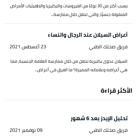
يسبب أكثر من 30 نوعًا من الفيروسات والبكتيريا والطفيليات الأمراض
المنقولة جنسيًا، والتي تنتقل خلال ممارسة...
أعراض السيلان عند الرجال والنساء
فريق صحتك الطبي
23 أغسطس 2021
السيلان عدوى بكتيرية تنتقل من خلال ممارسة العلاقة الجنسية، فما
هي أعراضه وعلاماته المميزة؟ ما الفرق في أعراض...
الأكثر قراءة
تحليل الإيدز بعد 6 شهور
فريق صحتك الطبي
09 نوفمبر 2021