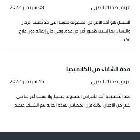
فريق صحتك الطبي
08 سبتمبر 2022
السيلان هو أحد الأمراض المنقولة جنسياً التي قد تُصيب الرجال
والنساء، بما يُسبب ظهور أعراض عدة، وفي حال إبقائه دون علاج
فقد...
مدة الشفاء من الكلاميديا
فريق صحتك الطبي
15 سبتمبر 2022
تعد الكلاميديا أحد الأمراض المنقولة جنسياً، ولا تسبب أعراضاً في
كثيرٍ من الأحيان، لذلك فإن المصابين بهذه الحالة يتم الكشف عنهم...