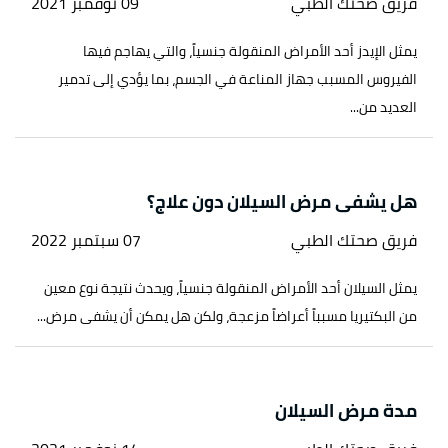
فريق صحتك الطبي
09 نوفمبر 2021
يمثل الإيدز أحد الأمراض المنقولة جنسياً، والتي يهاجم فيها
الفيروس المسبب جهاز المناعة في الجسم، بما يؤدي إلى تدمير
العديد من...
هل يشفى مرض السيلان دون علاج؟
فريق صحتك الطبي
07 سبتمبر 2022
يمثل السيلان أحد الأمراض المنقولة جنسياً، ويحدث نتيجة نوع معين
من البكتيريا مسبباً أعراضاً مزعجة، ولكن هل يمكن أن يشفى مرض...
مدة مرض السيلان