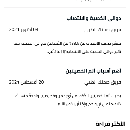
دوالي الخصية والانتصاب
فريق صحتك الطبي
03 أكتوبر 2021
ينتشر ضعف الانتصاب بين 38.6% من المُصابين بدوالي الخصية، فما
تأثير دوالي الخصية على الانتصاب؟[١] ما تأثير...
أهم أسباب ألم الخصيتين
فريق صحتك الطبي
28 أغسطس 2021
يصيب ألم الخصيتين الذّكور من أيّ عمر، وقد يصيب واحدةً منها أو
كلاهما في آنٍ واحد، وإمّا أن يكون الألم...
الأكثر قراءة