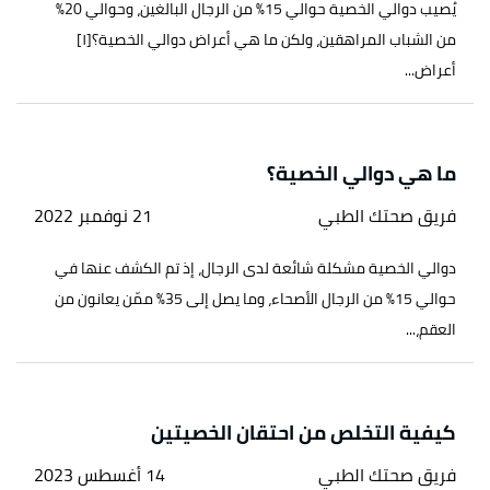
يُصيب دوالي الخصية حوالي 15% من الرجال البالغين، وحوالي 20%
من الشباب المراهقين، ولكن ما هي أعراض دوالي الخصية؟[١]
أعراض...
ما هي دوالي الخصية؟
فريق صحتك الطبي
21 نوفمبر 2022
دوالي الخصية مشكلة شائعة لدى الرجال، إذ تم الكشف عنها في
حوالي 15% من الرجال الأصحاء، وما يصل إلى 35% ممّن يعانون من
العقم،...
كيفية التخلص من احتقان الخصيتين
فريق صحتك الطبي
14 أغسطس 2023