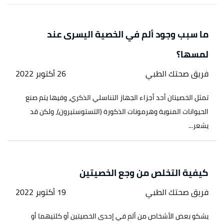
ما سبب وجود ألم في الخصية اليسرى عند
لمسها؟
فريق صحتك الطبي
26 أكتوبر 2022
تمثل الخصيتان أحد أجزاء الجهاز التناسلي الذكري، وفيها يتم صنع
الحيوانات المنوية وهرمونات الذكورة (التستوستيرون)، ولكن قد
يشعر...
كيفية التخلص من وجع الخصيتين
فريق صحتك الطبي
19 أكتوبر 2022
يشكو بعض الأشخاص من ألم في إحدى الخصيتين أو كلتيهما أو