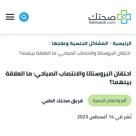
ا
إ
ا
الرئيسية
المشاكل الجنسية وعلاجها
احتقان البروستاتا والانتصاب الصباحي: ما العلاقة بينهما؟
احتقان البروستاتا والانتصاب الصباحي: ما العلاقة
بينهما؟
فريق صحتك الطبي
ألم واحتقان الخصية
نُشر في 14 أغسطس 2023