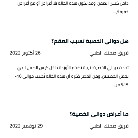
داخل كيس الصفن، وقد تكون هذه الحالة بلا أعراض أو مع أعراض
خفيفة،...
هل دوالي الخصية تسبب العقم؟
فريق صحتك الطبي
26 أكتوبر 2022
تحدث دوالي الخصية نتيجة تضخم الأوردة داخل كيس الصفن الذي
يحمل الخصيتين، ومن الجدير ذكره أن هذه الحالة تُصيب حوالي 10-
15% من...
ما أعراض دوالي الخصية؟
فريق صحتك الطبي
29 نوفمبر 2022