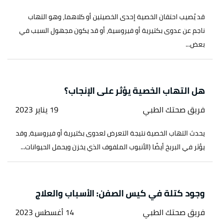
قد يُصيب احتقان الخصية إحدى الخصيتين أو كلاهما، وهو التهاب
ناجم عن عدوى بكتيرية أو فيروسية، أو قد يكون مجهول السبب في
بعض...
هل التهاب الخصية يؤثر على الإنجاب؟
فريق صحتك الطبي
19 يناير 2023
يحدث التهاب الخصية نتيجة التعرض لعدوى بكتيرية أو فيروسية، وقد
يؤثر في البربخ أيضًا (الأنبوب الملفوف الذي يخزن ويحمل الحيوانات...
وجود كتلة في كيس الصفن: الأسباب والعلاج
فريق صحتك الطبي
14 أغسطس 2023