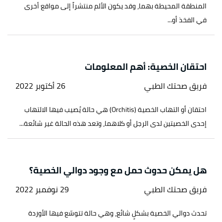
المنطقة المحيطة بهما، وقد يكون الألم منتشراً إلى مواقع أخرى
في الفخذ أو...
احتقان الخصية: أهم المعلومات
فريق صحتك الطبي
26 أكتوبر 2022
احتقان أو التهاب الخصية (Orchitis) هي حالة يُصيب فيها الالتهاب
إحدى الخصيتين لدى الرجل أو كلاهما، وتعد هذه الحالة غير شائعة...
هل يمكن حدوث حمل مع وجود دوالي الخصية؟
فريق صحتك الطبي
29 نوفمبر 2022
تحدث دوالي الخصية بشكلٍ شائع، وهي حالة تتوسّع فيها الأوردة