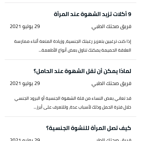
9 أكلات تزيد الشهوة عند المرأة
فريق صحتك الطبي
29 يوليو 2021
إذا كنت ترغبين بتعزيز رغبتك الجنسية، وزيادة المتعة أثناء ممارسة
العلاقة الحميمة يمكنك تناول بعض أنواع الأطعمة...
لماذا يمكن أن تقل الشهوة عند الحامل؟
فريق صحتك الطبي
29 يوليو 2021
قد تعاني بعض النساء من قلة الشهوة الجنسية أو البرود الجنسي
خلال فترة الحمل وذلك لأسباب عدة، وللتعرف على أبرز...
كيف تصل المرأة للنشوة الجنسية؟
فريق صحتك الطبي
29 يوليو 2021