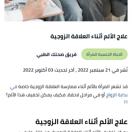
علاج الألم أثناء العلاقة الزوجية
فريق صحتك الطبي
الحياة الجنسية للمرأة
نُشر في 21 سبتمبر 2022
، آخر تحديث 03 أكتوبر 2022
قد تشعر المرأة بالألم أثناء ممارسة العلاقة الزوجية خاصة
في
بداية الزواج
أو في مراحل لاحقة، فكيف يمكن تخفيف هذا الألم؟
[١]
علاج الألم أثناء العلاقة الزوجية