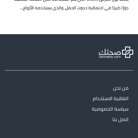
دورًا كبيرًا في احتمالية حدوث الحمل، والذي يستخدمه الأزواج...
من نحن
اتفاقية الاستخدام
سياسة الخصوصية
اتصل بنا