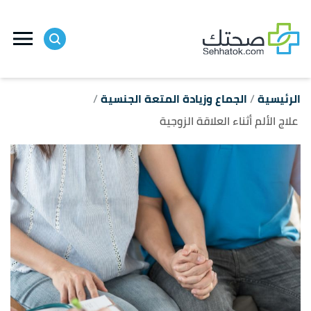
ا
إ
ا
الرئيسية
الجماع وزيادة المتعة الجنسية
علاج الألم أثناء العلاقة الزوجية