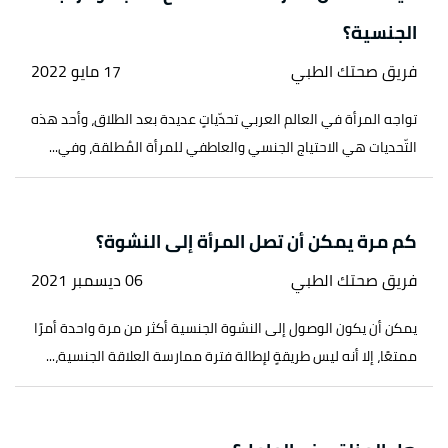
الجنسية؟
فريق صحتك الطبي
17 مايو 2022
تواجه المرأة في العالم العربي تحدّياتٍ عديدة بعد الطلاق، وأحد هذه
التّحديات هي الاحتياج الجنسي والعاطفي للمرأة المُطلقة، وفي...
كم مرة يمكن أن تصل المرأة إلى النشوة؟
فريق صحتك الطبي
06 ديسمبر 2021
يمكن أن يكون الوصول إلى النشوة الجنسية أكثر من مرة واحدة أمرًا
ممتعًا، إلا أنه ليس طريقةٍ لإطالة فترة ممارسة العلاقة الجنسية،...