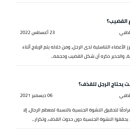
ع القضيب؟
لطبي
23 أغسطس 2022
 الأعضاء التناسلية لدى الرجل، ومن خلاله يتم الإيلاج أثناء
ية، والجدير ذكره أن شكل القضيب وحجمه...
 يحتاج الرجل للقذف؟
لطبي
06 ديسمبر 2021
ادفًا لتحقيق النشوة الجنسية بالنسبة لمعظم الرجال، إلا
يحققوا النشوة الجنسية دون حدوث القذف، وتكرار...