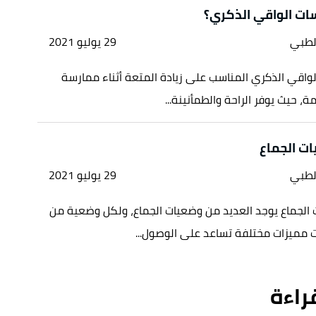
ت الواقي الذكري؟
لطبي
29 يوليو 2021
الواقي الذكري المناسب على زيادة المتعة أثناء ممارسة
ة، حيث يوفر الراحة والطمأنينة...
ت الجماع
لطبي
29 يوليو 2021
الجماع يوجد العديد من وضعيات الجماع، ولكل وضعية من
 مميزات مختلفة تساعد على الوصول...
قراءة