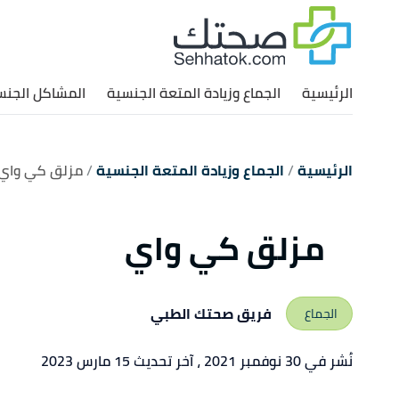
الرئيسية
الجماع وزيادة المتعة الجنسية
المشاكل الجنس
الرئيسية
الجماع وزيادة المتعة الجنسية
مزلق كي واي
مزلق كي واي
فريق صحتك الطبي
الجماع
نُشر في 30 نوفمبر 2021
، آخر تحديث 15 مارس 2023