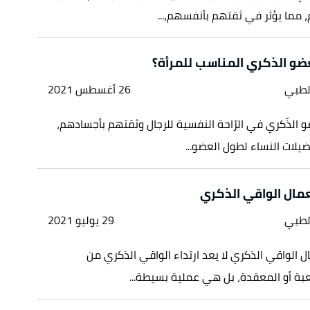
 مما يؤثر في ثقتهم بأنفسهم،...
ضو الذكري المناسب للمرأة؟
لطبي
26 أغسطس 2021
و الذّكري في الرّاحة النفسية للرجال وثقتهم بأجسادهم،
يلات النساء لطول العضو...
مال الواقي الذكري
لطبي
29 يوليو 2021
 الواقي الذكري لا يعد ارتداء الواقي الذكري من
بة أو المعقدة، بل هي عملية بسيطة...