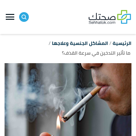
ا
إ
ا
الرئيسية
المشاكل الجنسية وعلاجها
ما تأثير التدخين في سرعة القذف؟