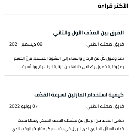
الأكثر قراءة
الفرق بين القذف الأول والثاني
فريق صحتك الطبي
08 ديسمبر 2021
بعد وصول كلّ من الرجال والنساء إلى النشوة الجنسية، فإنّ الجسم
يمرّ بفترة خمولٍ، يتعافى خلالها من الإثارة الجنسية، وبالنّسبة...
كيفية استخدام الفازلين لسرعة القذف
فريق صحتك الطبي
07 يوليو 2022
يعاني العديد من الرجال من مشكلة القذف المبكر، وفيها يحدث
قذف السائل المنوي لدى الرجل في وقت مبكر مقارنة بالوقت الذي