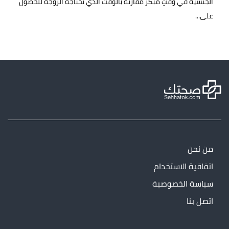
الجنسية في وقتٍ مبكر مقارنةً بالوقت الذي تحتاجه الزوجة للحصول
على...
من نحن
اتفاقية الاستخدام
سياسة الخصوصية
اتصل بنا