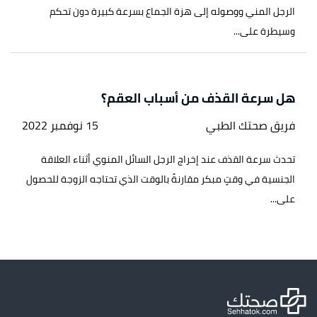
الرجل المني ووصوله إلى هزة الجماع بسرعة كبيرة دون تحكم
وسيطرة على...
هل سرعة القذف من أسباب العقم؟
فريق صحتك الطبي
15 نوفمبر 2022
تحدث سرعة القذف عند إخراج الرجل السائل المنوي أثناء العلاقة
الجنسية في وقتٍ مبكر مقارنةً بالوقت الذي تحتاجه الزوجة للحصول
على...