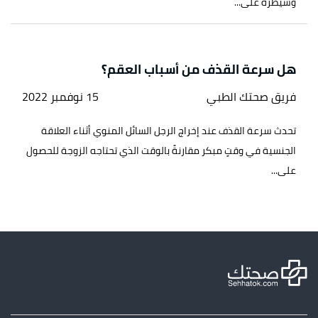
وسيطرة على...
هل سرعة القذف من أسباب العقم؟
فريق صحتك الطبي
15 نوفمبر 2022
تحدث سرعة القذف عند إخراج الرجل السائل المنوي أثناء العلاقة
الجنسية في وقتٍ مبكر مقارنةً بالوقت الذي تحتاجه الزوجة للحصول
على...