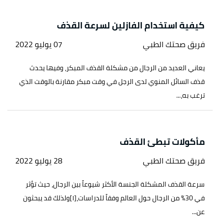
كيفية استخدام الفازلين لسرعة القذف
فريق صحتك الطبي
07 يوليو 2022
يعاني العديد من الرجال من مشكلة القذف المبكر، وفيها يحدث
قذف السائل المنوي لدى الرجل في وقت مبكر مقارنة بالوقت الذي
ترغب به،...
مأكولات تبطئ القذف
فريق صحتك الطبي
28 يوليو 2022
سرعة القذف المشكلة الجنسة الأكثر شيوعاً بين الرجال، حيث تؤثر
في 30% من الرجال حول العالم وفقاً للدراسات،[١]ولذلك قد يبحثون
عن...