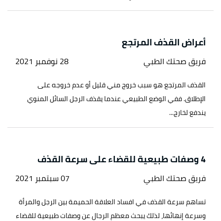
أعراض القذف المرتجع
فريق صحتك الطبي
28 نوفمبر 2021
القذف المرتجع هو سبب خروج مني قليل أو عدم خروجه على
الإطلاق. ففي الوضع الطبيعي عندما يقذف الرجل السائل المنوي
يندفع لخارج...
4 وصفات طبيعية للقضاء على سرعة القذف
فريق صحتك الطبي
07 سبتمبر 2021
تساهم سرعة القذف في افساد العلاقة الحميمة بين الرجل والمرأة
وسرعة إنهائها، لذلك يبحث معظم الرجال عن وصفات طبيعية للقضاء