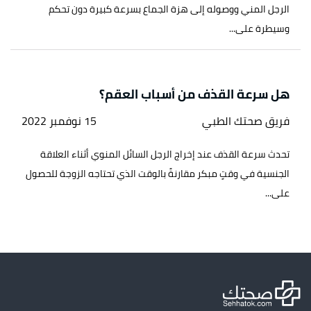
الرجل المني ووصوله إلى هزة الجماع بسرعة كبيرة دون تحكم
وسيطرة على...
هل سرعة القذف من أسباب العقم؟
فريق صحتك الطبي
15 نوفمبر 2022
تحدث سرعة القذف عند إخراج الرجل السائل المنوي أثناء العلاقة
الجنسية في وقتٍ مبكر مقارنةً بالوقت الذي تحتاجه الزوجة للحصول
على...