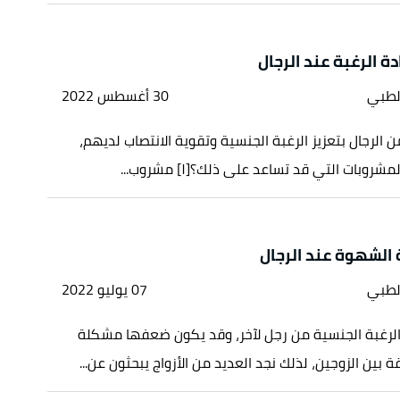
ة الرغبة عند الرجال
لطبي
30 أغسطس 2022
 الرجال بتعزيز الرغبة الجنسية وتقوية الانتصاب لديهم،
روبات التي قد تساعد على ذلك؟[١] مشروب...
 الشهوة عند الرجال
لطبي
07 يوليو 2022
الرغبة الجنسية من رجل لآخر، وقد يكون ضعفها مشكلة
ة بين الزوجين، لذلك نجد العديد من الأزواج يبحثون عن...