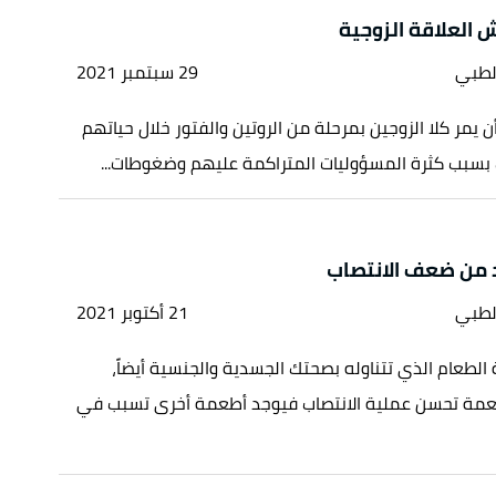
 العلاقة الزوجية
لطبي
29 سبتمبر 2021
 يمر كلا الزوجين بمرحلة من الروتين والفتور خلال حياتهم
 بسبب كثرة المسؤوليات المتراكمة عليهم وضغوطات...
لطبي
21 أكتوبر 2021
طعام الذي تتناوله بصحتك الجسدية والجنسية أيضاً،
عمة تحسن عملية الانتصاب فيوجد أطعمة أخرى تسبب في