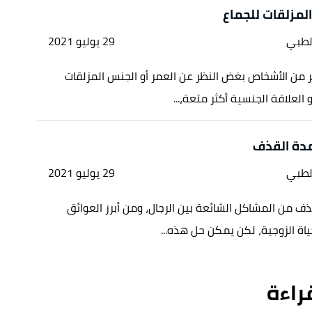
المزلقات للجماع
لطبي
29 يوليو 2021
 من الأشخاص بغض النظر عن العمر أو الجنس المزلقات
 العلاقة الجنسية أكثر متعة،...
مدة القذف
لطبي
29 يوليو 2021
ف من المشاكل الشائعة بين الرجال، ومن أبرز العوائق
ياة الزوجية، لكن يمكن حل هذه...
قراءة