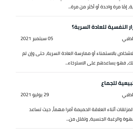
، إمّا مرة واحدة أو أكثر من مرة...
ر النفسية للعادة السرية؟
لطبي
05 سبتمبر 2021
شخاص بالاستمناء أو ممارسة العادة السرية، حتى وإن لم
ك، فهو يساعدهم على الاسترخاء...
لطبي
29 يوليو 2021
لمزلقات أثناء العلاقة الحميمة أمرا مهماً، حيث تساعد
هوة والرغبة الجنسية، وتقلل من...