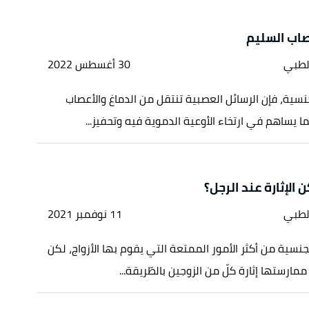
صاب السليم
لطبي
30 أغسطس 2022
الجنسية، فإن الرسائل العصبية تنتقل من الدماغ والأعصاب
ا يساهم في ارتخاء الأوعية الدموية فيه وتحفيز...
الإثارة عند الرجل؟
لطبي
11 نوفمبر 2021
لجنسية من أكثر الأمور الممتعة التي يقوم بها الأزواج، لكن
ارستها إثارة كلّ من الزوجين بالطّريقة...