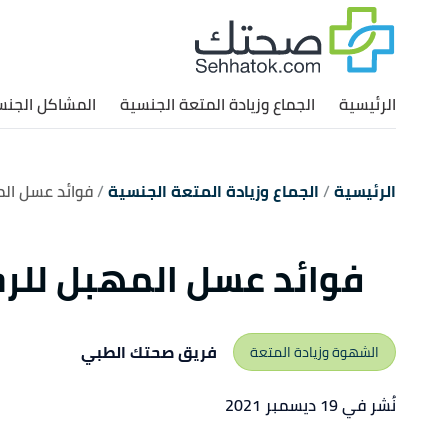
الرئيسية
الجماع وزيادة المتعة الجنسية
المشاكل الجنس
الرئيسية
الجماع وزيادة المتعة الجنسية
فوائد عسل الم
فوائد عسل المهبل للرج
فريق صحتك الطبي
الشهوة وزيادة المتعة
نُشر في 19 ديسمبر 2021